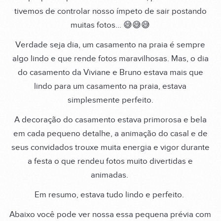
tivemos de controlar nosso ímpeto de sair postando
muitas fotos... 😅😅😅
Verdade seja dia, um casamento na praia é sempre
algo lindo e que rende fotos maravilhosas. Mas, o dia
do casamento da Viviane e Bruno estava mais que
lindo para um casamento na praia, estava
simplesmente perfeito.
A decoração do casamento estava primorosa e bela
em cada pequeno detalhe, a animação do casal e de
seus convidados trouxe muita energia e vigor durante
a festa o que rendeu fotos muito divertidas e
animadas.
Em resumo, estava tudo lindo e perfeito.
Abaixo você pode ver nossa essa pequena prévia com