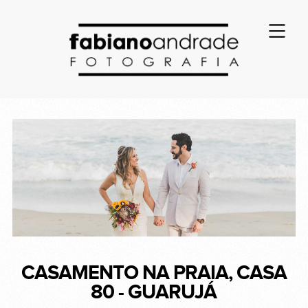
CASAMENTO NA PRAIA, CASA
80 - GUARUJÁ