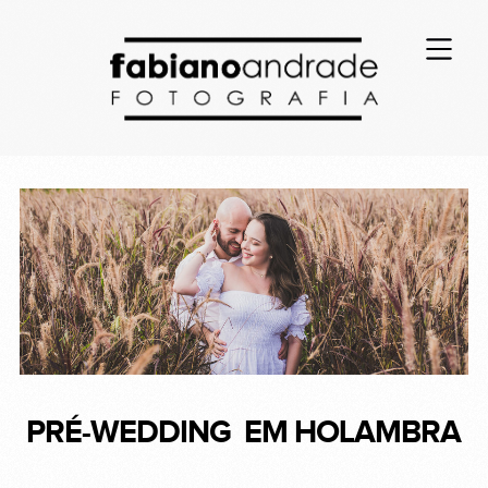
PRÉ-WEDDING EM HOLAMBRA