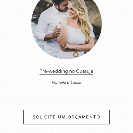
Pré-wedding no Guaruja
Pamella e Lucas
SOLICITE UM ORÇAMENTO