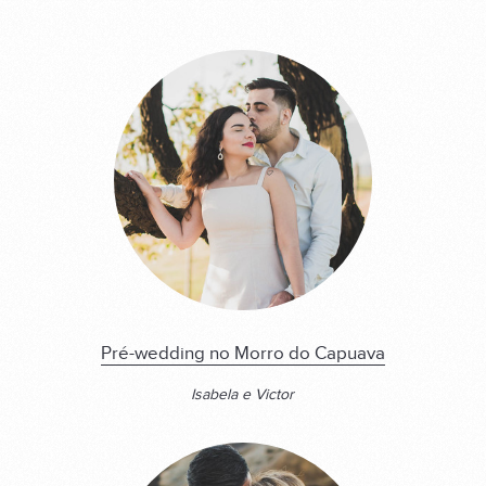
Pré-wedding no Morro do Capuava
Isabela e Victor