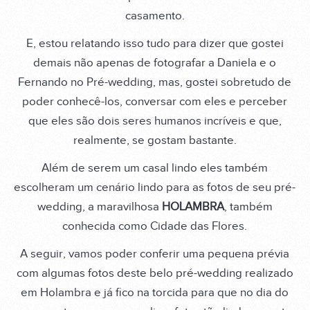
casamento.
E, estou relatando isso tudo para dizer que gostei
demais não apenas de fotografar a Daniela e o
Fernando no Pré-wedding, mas, gostei sobretudo de
poder conhecê-los, conversar com eles e perceber
que eles são dois seres humanos incríveis e que,
realmente, se gostam bastante.
Além de serem um casal lindo eles também
escolheram um cenário lindo para as fotos de seu pré-
wedding, a maravilhosa
HOLAMBRA
, também
conhecida como Cidade das Flores.
A seguir, vamos poder conferir uma pequena prévia
com algumas fotos deste belo pré-wedding realizado
em Holambra e já fico na torcida para que no dia do