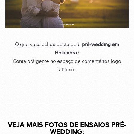
O que você achou deste belo
pré-wedding em
Holambra
?
Conta prá gente no espaço de comentários logo
abaixo.
VEJA MAIS FOTOS DE ENSAIOS PRÉ-
WEDDING: