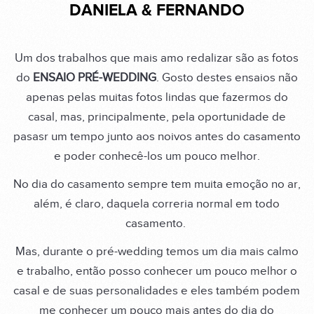
DANIELA & FERNANDO
Um dos trabalhos que mais amo redalizar são as fotos
do
ENSAIO PRÉ-WEDDING
. Gosto destes ensaios não
apenas pelas muitas fotos lindas que fazermos do
casal, mas, principalmente, pela oportunidade de
pasasr um tempo junto aos noivos antes do casamento
e poder conhecê-los um pouco melhor.
No dia do casamento sempre tem muita emoção no ar,
além, é claro, daquela correria normal em todo
casamento.
Mas, durante o pré-wedding temos um dia mais calmo
e trabalho, então posso conhecer um pouco melhor o
casal e de suas personalidades e eles também podem
me conhecer um pouco mais antes do dia do