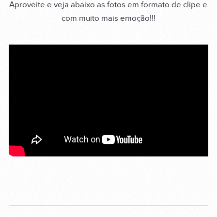
Aproveite e veja abaixo as fotos em formato de clipe e
com muito mais emoção!!!