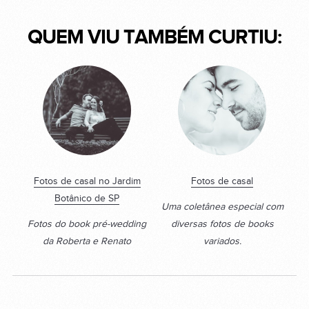
QUEM VIU TAMBÉM CURTIU:
Fotos de casal no Jardim
Fotos de casal
Botânico de SP
Uma coletânea especial com
Fotos do book pré-wedding
diversas fotos de books
da Roberta e Renato
variados.