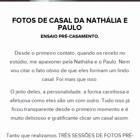
FOTOS DE CASAL DA NATHÁLIA E
PAULO
ENSAIO PRÉ-CASAMENTO.
Desde o primeiro contato, quando os recebi no
estúdio, me apaixonei pela Nathália e o Paulo. Nem
vou citar o fato obvio de que eles formam um lindo
casal. Foi mais que isso.
O jeito deles, a personalidade, a forma carinhosa e
afetuosa como eles são um com outro. Tudo isso já
ficou transparente desde o primeiro momento e é
muito delicioso e gratificante clicar um casal assim.
Tanto que realizamos TRÊS SESSÕES DE FOTOS PRÉ-