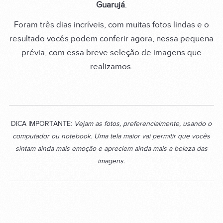
Guarujá
.
Foram três dias incríveis, com muitas fotos lindas e o
resultado vocês podem conferir agora, nessa pequena
prévia, com essa breve seleção de imagens que
realizamos.
DICA IMPORTANTE:
Vejam as fotos, preferencialmente, usando o
computador ou notebook. Uma tela maior vai permitir que vocês
sintam ainda mais emoção e apreciem ainda mais a beleza das
imagens.