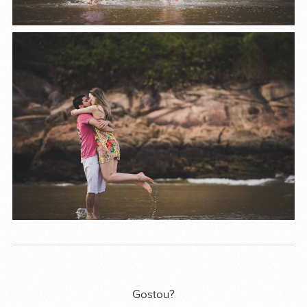
Gostou?