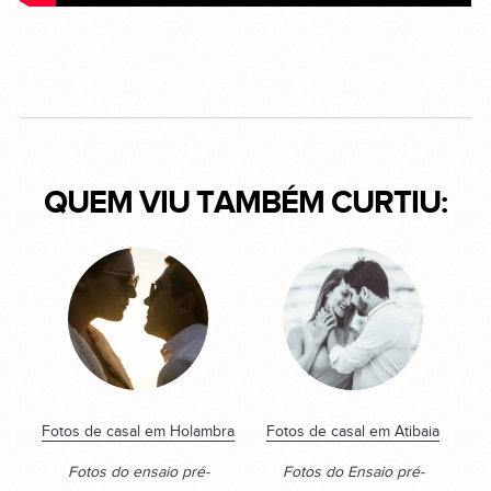
QUEM VIU TAMBÉM CURTIU:
Fotos de casal em Holambra
Fotos de casal em Atibaia
Fotos do ensaio pré-
Fotos do Ensaio pré-