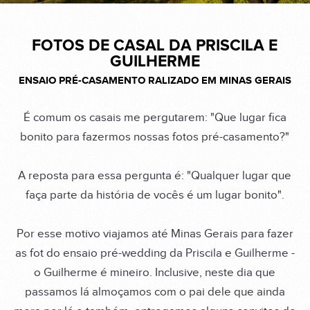
FOTOS DE CASAL DA PRISCILA E
GUILHERME
ENSAIO PRÉ-CASAMENTO RALIZADO EM MINAS GERAIS
É comum os casais me pergutarem: "Que lugar fica
bonito para fazermos nossas fotos pré-casamento?"
A reposta para essa pergunta é: "Qualquer lugar que
faça parte da história de vocês é um lugar bonito".
Por esse motivo viajamos até Minas Gerais para fazer
as fot do ensaio pré-wedding da Priscila e Guilherme -
o Guilherme é mineiro. Inclusive, neste dia que
passamos lá almoçamos com o pai dele que ainda