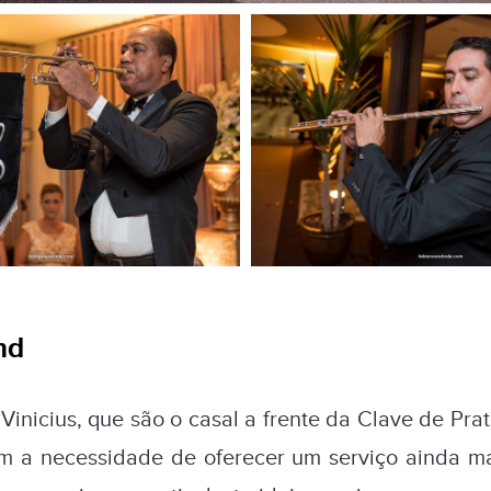
nd
Vinicius, que são o casal a frente da Clave de Pra
m a necessidade de oferecer um serviço ainda m