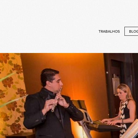
TRABALHOS
BLO