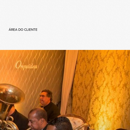
ÁREA DO CLIENTE