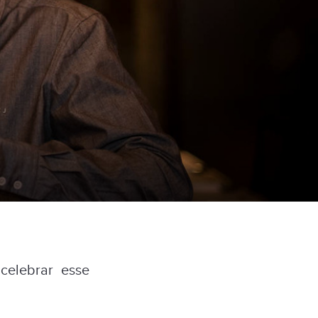
celebrar esse