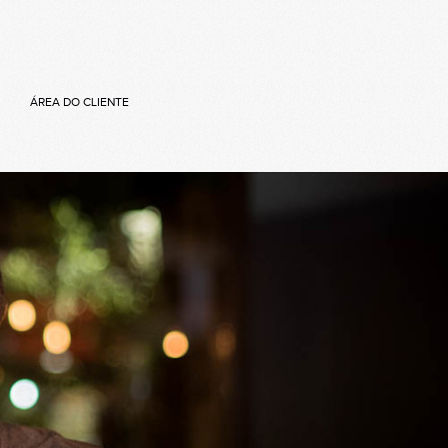
ÁREA DO CLIENTE