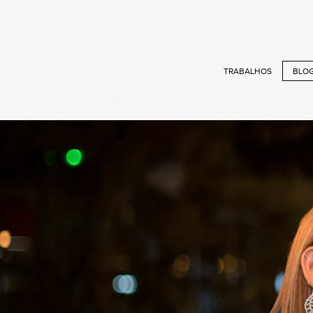
TRABALHOS
BLO