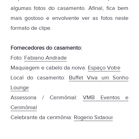
algumas fotos do casamento. Afinal, fica bem
mais gostoso e envolvente ver as fotos neste
formato de clipe.
Fornecedores do casamento:
Foto:
Fabiano Andrade
Maquiagem e cabelo da noiva:
Espaço Votre
Local do casamento:
Buffet Viva um Sonho
Lounge
Assessoria / Cerimônial:
VMB Eventos e
Cerimônial
Celebrante da cerimônia:
Rogerio Sidaoui