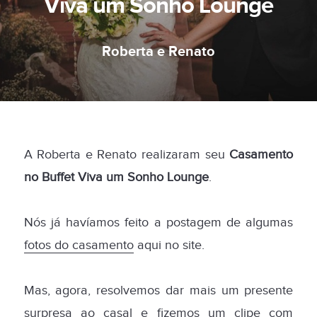
Viva um Sonho Lounge
Roberta e Renato
A Roberta e Renato realizaram seu
Casamento
no Buffet Viva um Sonho Lounge
.
Nós já havíamos feito a postagem de algumas
fotos do casamento
aqui no site.
Mas, agora, resolvemos dar mais um presente
surpresa ao casal e fizemos um clipe com