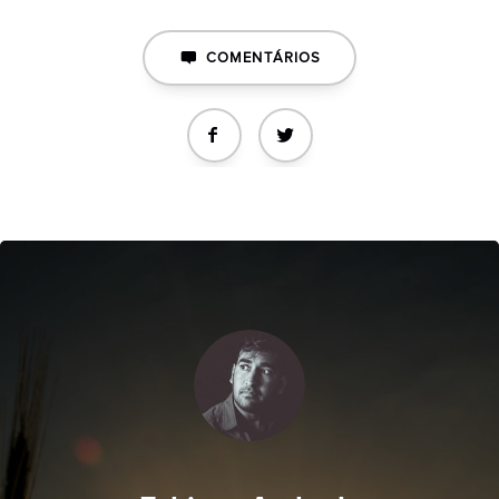
COMENTÁRIOS