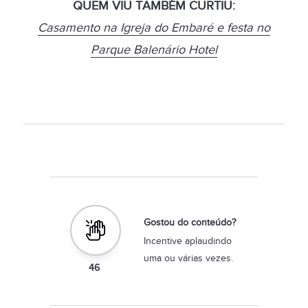
QUEM VIU TAMBÉM CURTIU:
Casamento na Igreja do Embaré e festa no
Parque Balenário Hotel
Gostou do conteúdo?
Incentive aplaudindo
uma ou várias vezes.
46